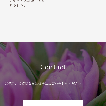
ンチャイズ加盟店とな
りました。
Contact
ご予約、ご質問などお気軽にお問い合わせください