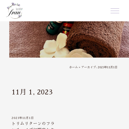
ホーム
»
アーカイブ: 2023年11月1日
11月 1, 2023
2023年11月1日
トリムリターンのフラ