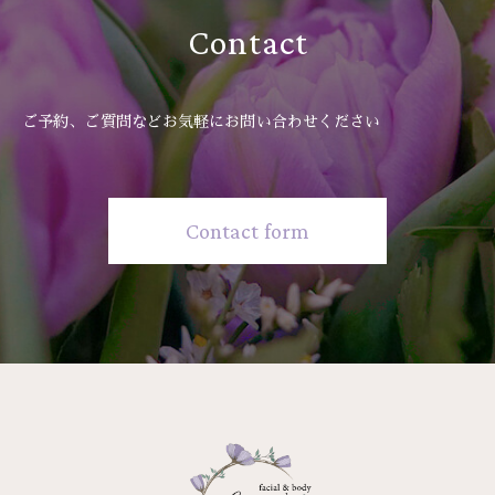
Contact
ご予約、ご質問などお気軽にお問い合わせください
Contact form