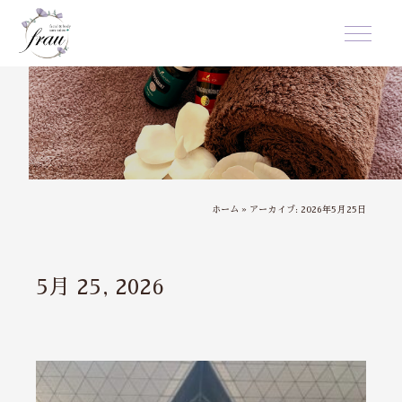
ホーム
»
アーカイブ: 2026年5月25日
5月 25, 2026