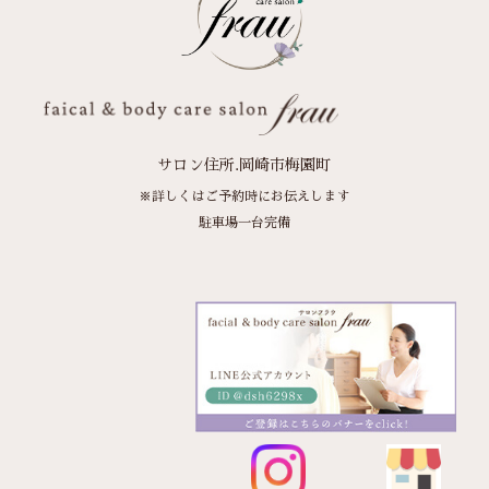
サロン住所.岡崎市梅園町
※詳しくはご予約時にお伝えします
駐車場一台完備