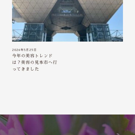
2026年5月25日
今年の美容トレンド
は？美容の見本市へ行
ってきました