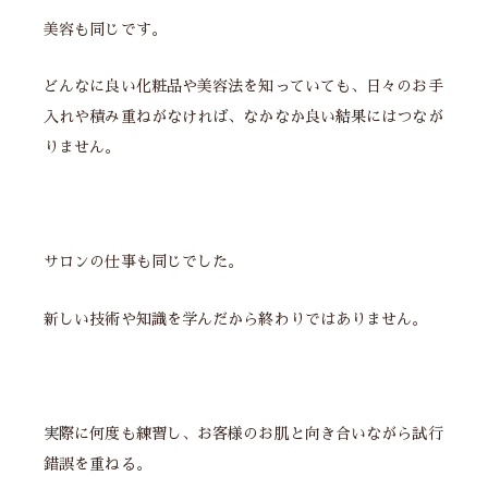
美容も同じです。
どんなに良い化粧品や美容法を知っていても、日々のお手
入れや積み重ねがなければ、なかなか良い結果にはつなが
りません。
サロンの仕事も同じでした。
新しい技術や知識を学んだから終わりではありません。
実際に何度も練習し、お客様のお肌と向き合いながら試行
錯誤を重ねる。