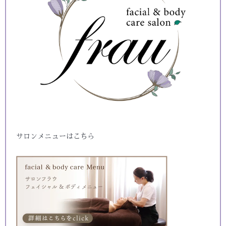
サロンメニューはこちら