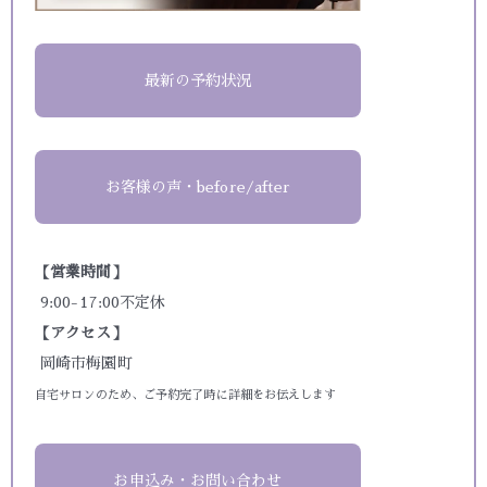
最新の予約状況
お客様の声・before/after
【営業時間】
9:00-17:00不定休
【アクセス】
岡崎市梅園町
自宅サロンのため、ご予約完了時に詳細をお伝えします
お申込み・お問い合わせ