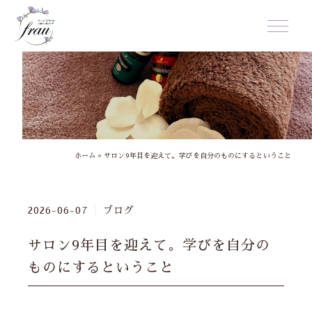
ホーム
»
サロン9年目を迎えて。学びを自分のものにするということ
2026-06-07
ブログ
サロン9年目を迎えて。学びを自分の
ものにするということ