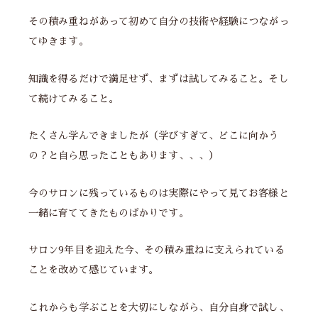
その積み重ねがあって初めて自分の技術や経験につながっ
てゆきます。
知識を得るだけで満足せず、まずは試してみること。そし
て続けてみること。
たくさん学んできましたが（学びすぎて、どこに向かう
の？と自ら思ったこともあります、、、）
今のサロンに残っているものは実際にやって見てお客様と
一緒に育ててきたものばかりです。
サロン9年目を迎えた今、その積み重ねに支えられている
ことを改めて感じています。
これからも学ぶことを大切にしながら、自分自身で試し、