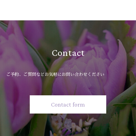
Contact
ご予約、ご質問などお気軽にお問い合わせください
Contact form