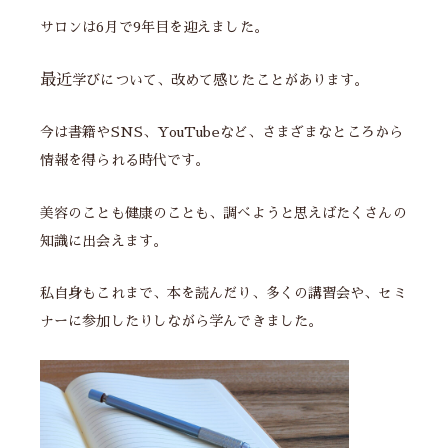
サロンは6月で9年目を迎えました。
最近
学びについて、改めて感じたことがあります。
今は書籍やSNS、YouTubeなど、さまざまなところから
情報を得られる時代です。
美容のことも健康のことも、調べようと思えばたくさんの
知識に出会えます。
私自身もこれまで、本を読んだり、多くの講習会や、セミ
ナーに参加したりしながら学んできました。