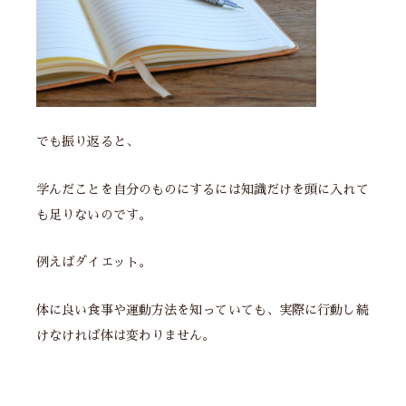
でも振り返ると、
学んだことを自分のものにするには知識だけを頭に入れて
も足りないのです。
例えばダイエット。
体に良い食事や運動方法を知っていても、実際に行動し続
けなければ体は変わりません。