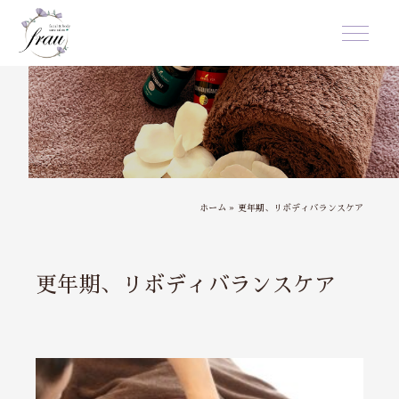
ホーム
»
更年期、リボディバランスケア
更年期、リボディバランスケア