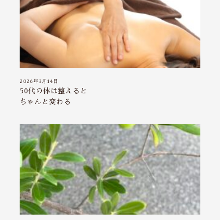
2026年3月14日
50代の体は整えると
ちゃんと変わる