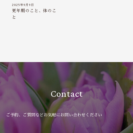
2025年9月9日
更年期のこと、体のこ
と
Contact
ご予約、ご質問などお気軽にお問い合わせください